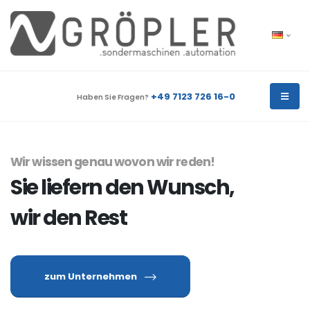
+49 7123 726 16-0
Haben Sie Fragen?
Wir wissen genau wovon wir reden!
Sie liefern den Wunsch,
wir den Rest
zum Unternehmen