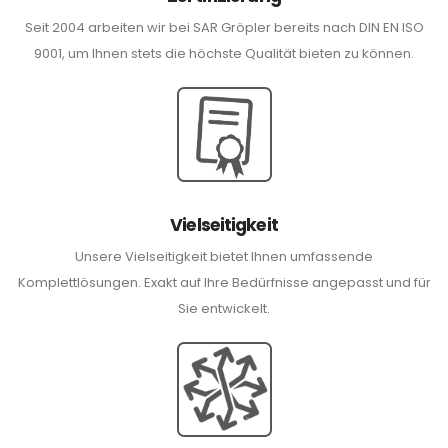
Seit 2004 arbeiten wir bei SAR Gröpler bereits nach DIN EN ISO
9001, um Ihnen stets die höchste Qualität bieten zu können.
Vielseitigkeit
Unsere Vielseitigkeit bietet Ihnen umfassende
Komplettlösungen. Exakt auf Ihre Bedürfnisse angepasst und für
Sie entwickelt.