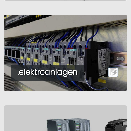
.elektroanlagen