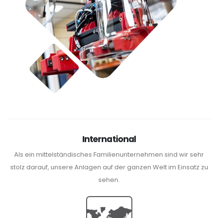
International
Als ein mittelständisches Familienunternehmen sind wir sehr
stolz darauf, unsere Anlagen auf der ganzen Welt im Einsatz zu
sehen.