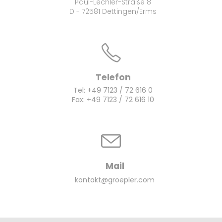
Paul-Lechler-Straße 8
D - 72581 Dettingen/Erms
Telefon
Tel: +49 7123 / 72 616 0
Fax: +49 7123 / 72 616 10
Mail
kontakt@groepler.com